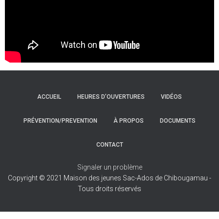
ACCUEIL
HEURES D’OUVERTURES
VIDÉOS
PRÉVENTION/PREVENTION
À PROPOS
DOCUMENTS
CONTACT
Signaler un problème
Copyright © 2021 Maison des jeunes Sac-Ados de Chibougamau -
Tous droits réservés