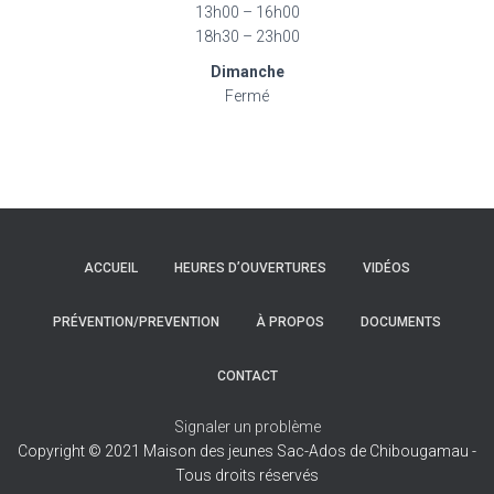
13h00 – 16h00
18h30 – 23h00
Dimanche
Fermé
ACCUEIL
HEURES D’OUVERTURES
VIDÉOS
PRÉVENTION/PREVENTION
À PROPOS
DOCUMENTS
CONTACT
Signaler un problème
Copyright © 2021 Maison des jeunes Sac-Ados de Chibougamau -
Tous droits réservés