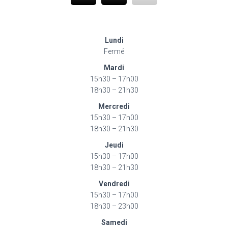
Lundi
Fermé
Mardi
15h30 – 17h00
18h30 – 21h30
Mercredi
15h30 – 17h00
18h30 – 21h30
Jeudi
15h30 – 17h00
18h30 – 21h30
Vendredi
15h30 – 17h00
18h30 – 23h00
Samedi